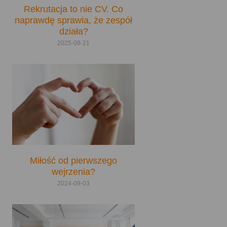
Rekrutacja to nie CV. Co
naprawdę sprawia, że zespół
działa?​
2025-08-21
Miłość od pierwszego
wejrzenia?
2024-09-03