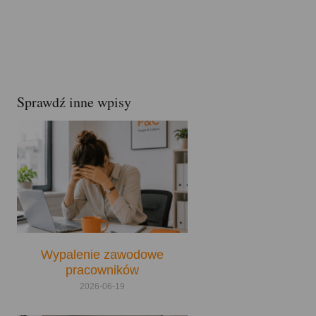
Sprawdź inne wpisy
Wypalenie zawodowe
pracowników
2026-06-19