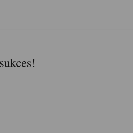
 sukces!