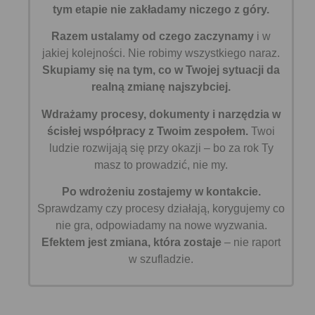
tym etapie nie zakładamy niczego z góry.
Razem ustalamy od czego zaczynamy
i w
jakiej kolejności. Nie robimy wszystkiego naraz.
Skupiamy się na tym, co w Twojej sytuacji da
realną zmianę najszybciej.
Wdrażamy procesy, dokumenty i narzędzia w
ścisłej współpracy z Twoim zespołem.
Twoi
ludzie rozwijają się przy okazji – bo za rok Ty
masz to prowadzić, nie my.
Po wdrożeniu zostajemy w kontakcie.
Sprawdzamy czy procesy działają, korygujemy co
nie gra, odpowiadamy na nowe wyzwania.
Efektem jest zmiana, która zostaje
– nie raport
w szufladzie.